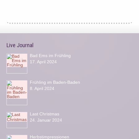
Live Journal
Bad Ems im Frühling
17. April 2024
Frühling im Baden-Baden
8. April 2024
Last Christmas
24. Januar 2024
Herbstimpressionen