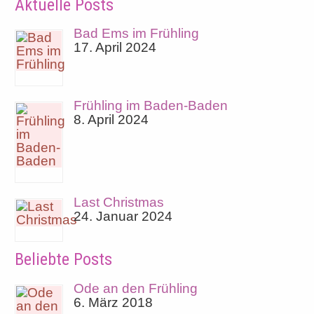
Aktuelle Posts
Bad Ems im Frühling
17. April 2024
Frühling im Baden-Baden
8. April 2024
Last Christmas
24. Januar 2024
Beliebte Posts
Ode an den Frühling
6. März 2018