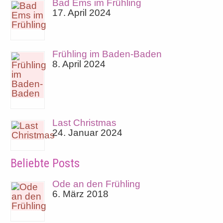
Bad Ems im Frühling
17. April 2024
Frühling im Baden-Baden
8. April 2024
Last Christmas
24. Januar 2024
Beliebte Posts
Ode an den Frühling
6. März 2018