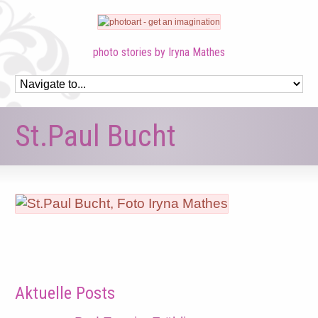
photo stories by Iryna Mathes
St.Paul Bucht
Aktuelle Posts