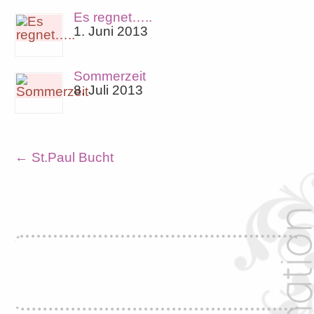
Es regnet…..
1. Juni 2013
Sommerzeit
8. Juli 2013
←
St.Paul Bucht