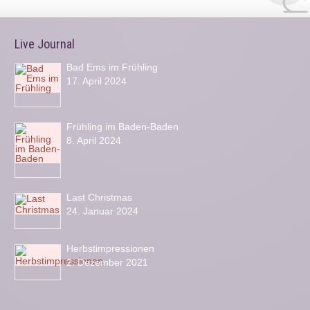
Live Journal
Bad Ems im Frühling
17. April 2024
Frühling im Baden-Baden
8. April 2024
Last Christmas
24. Januar 2024
Herbstimpressionen
2. Dezember 2021