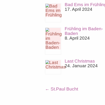
Bad Ems im Frühlin
17. April 2024
Frühling im Baden-
Baden
8. April 2024
Last Christmas
24. Januar 2024
←
St.Paul Bucht