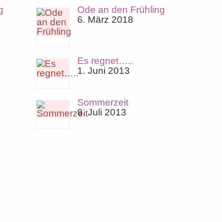
g
Ode an den Frühling
6. März 2018
Es regnet…..
1. Juni 2013
Sommerzeit
8. Juli 2013