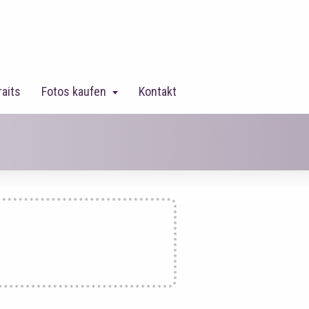
raits
Fotos kaufen
Kontakt