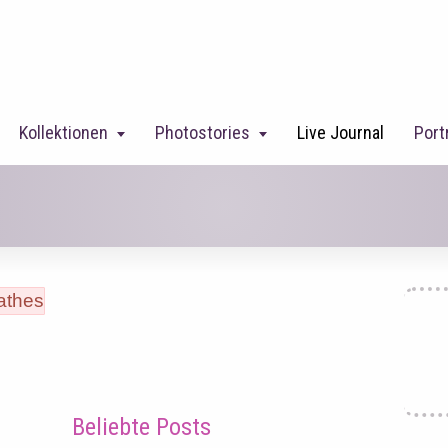
Kollektionen
Photostories
Live Journal
Port
Beliebte Posts