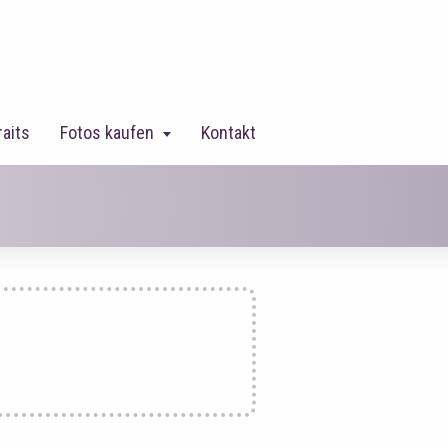
raits
Fotos kaufen
Kontakt