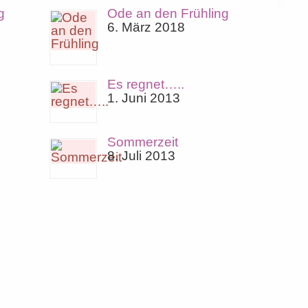
g
Ode an den Frühling
6. März 2018
Es regnet…..
1. Juni 2013
Sommerzeit
8. Juli 2013