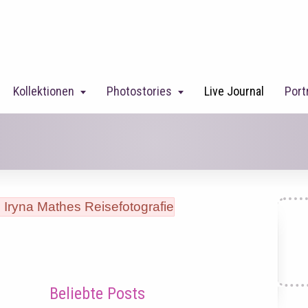
Kollektionen
Photostories
Live Journal
Port
Beliebte Posts