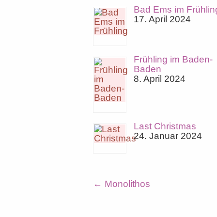
Bad Ems im Frühlin
17. April 2024
Frühling im Baden-
Baden
8. April 2024
Last Christmas
24. Januar 2024
←
Monolithos