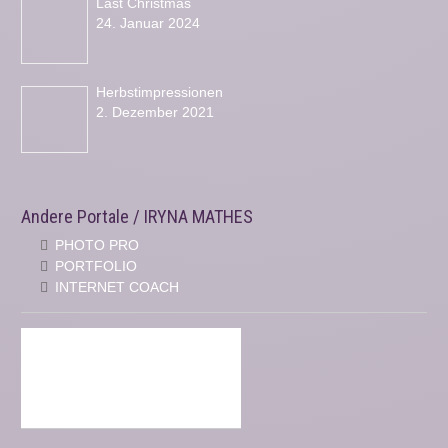
Last Christmas
24. Januar 2024
Herbstimpressionen
2. Dezember 2021
Andere Portale / IRYNA MATHES
PHOTO PRO
PORTFOLIO
INTERNET COACH