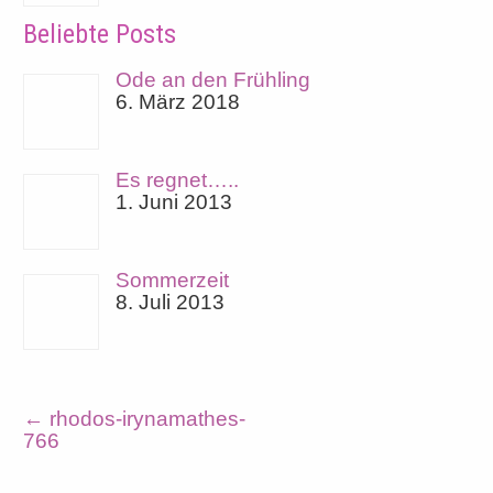
Beliebte Posts
Ode an den Frühling
6. März 2018
Es regnet…..
1. Juni 2013
Sommerzeit
8. Juli 2013
←
rhodos-irynamathes-
766