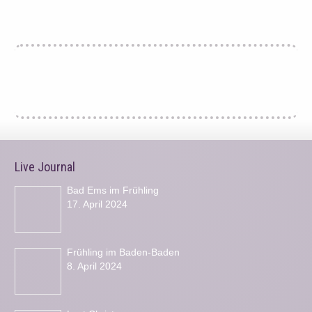
Live Journal
Bad Ems im Frühling
17. April 2024
Frühling im Baden-Baden
8. April 2024