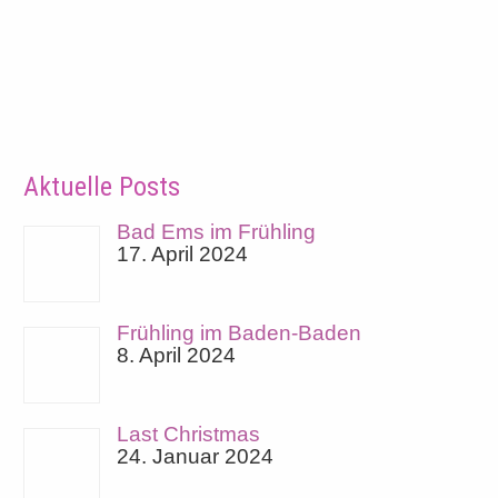
Aktuelle Posts
Bad Ems im Frühling
17. April 2024
Frühling im Baden-Baden
8. April 2024
Last Christmas
24. Januar 2024