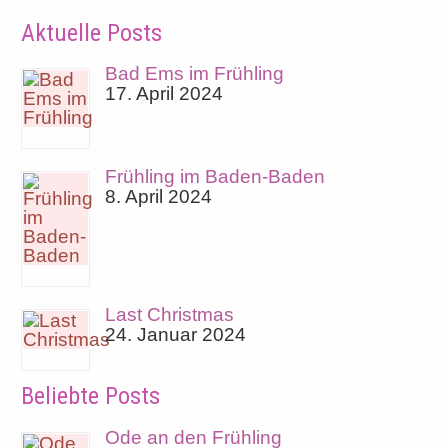
Aktuelle Posts
Bad Ems im Frühling
17. April 2024
Frühling im Baden-Baden
8. April 2024
Last Christmas
24. Januar 2024
Beliebte Posts
Ode an den Frühling