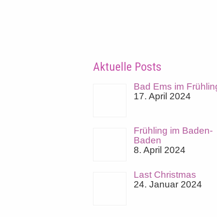
Aktuelle Posts
Bad Ems im Frühlin
17. April 2024
Frühling im Baden-
Baden
8. April 2024
Last Christmas
24. Januar 2024