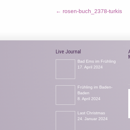
←
rosen-buch_2378-turkis
Live Journal
Bad Ems im Frühling
17. April 2024
Frühling im Baden-
Baden
8. April 2024
Last Christmas
24. Januar 2024