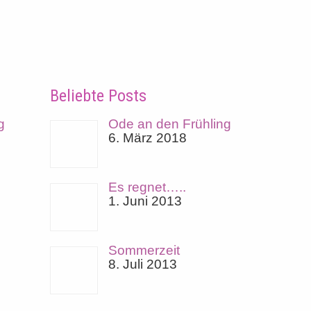
Beliebte Posts
g
Ode an den Frühling
6. März 2018
Es regnet…..
1. Juni 2013
Sommerzeit
8. Juli 2013