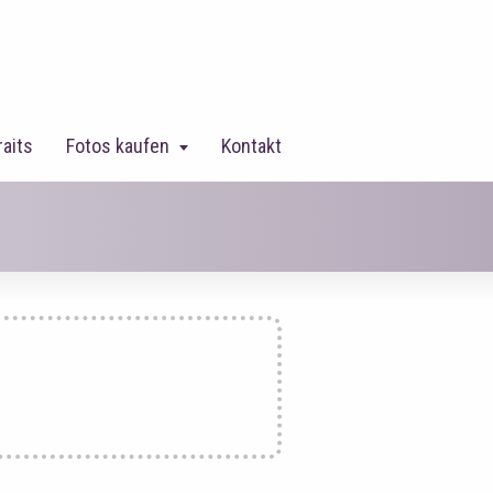
raits
Fotos kaufen
Kontakt