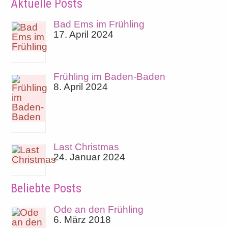
Aktuelle Posts
Bad Ems im Frühling
17. April 2024
Frühling im Baden-Baden
8. April 2024
Last Christmas
24. Januar 2024
Beliebte Posts
Ode an den Frühling
6. März 2018