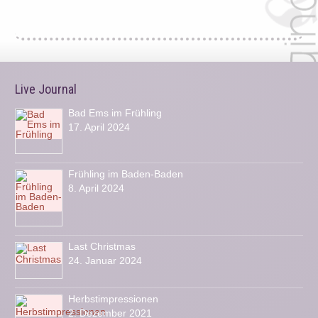
Live Journal
Bad Ems im Frühling
17. April 2024
Frühling im Baden-Baden
8. April 2024
Last Christmas
24. Januar 2024
Herbstimpressionen
2. Dezember 2021