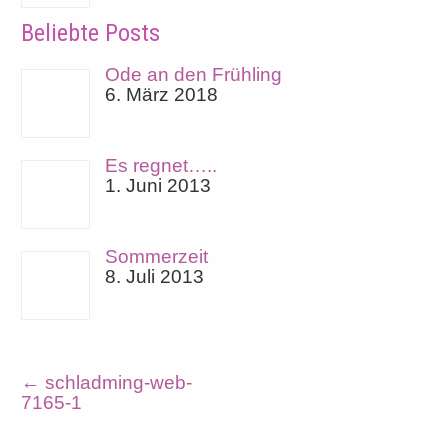
Beliebte Posts
Ode an den Frühling
6. März 2018
Es regnet…..
1. Juni 2013
Sommerzeit
8. Juli 2013
←
schladming-web-
7165-1