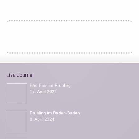
Live Journal
Bad Ems im Frühling
17. April 2024
Frühling im Baden-Baden
8. April 2024