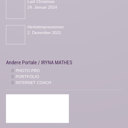
Last Christmas
24. Januar 2024
Herbstimpressionen
2. Dezember 2021
Andere Portale / IRYNA MATHES
PHOTO PRO
PORTFOLIO
INTERNET COACH