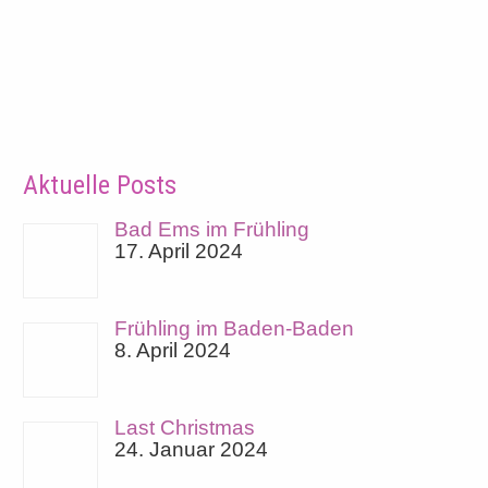
Aktuelle Posts
Bad Ems im Frühling
17. April 2024
Frühling im Baden-Baden
8. April 2024
Last Christmas
24. Januar 2024