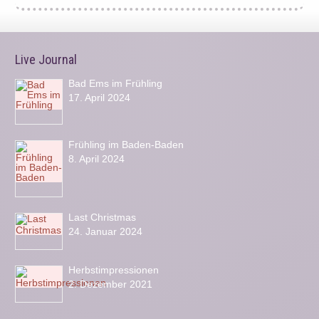
Live Journal
Bad Ems im Frühling
17. April 2024
Frühling im Baden-Baden
8. April 2024
Last Christmas
24. Januar 2024
Herbstimpressionen
2. Dezember 2021