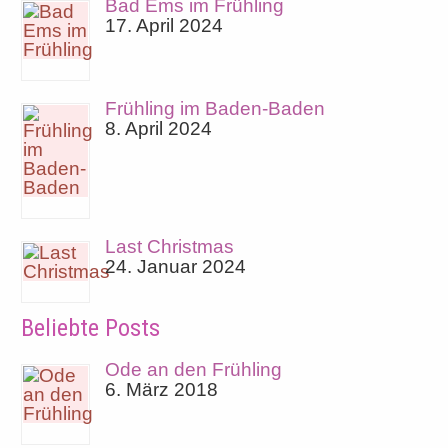
Bad Ems im Frühling
17. April 2024
Frühling im Baden-Baden
8. April 2024
Last Christmas
24. Januar 2024
Beliebte Posts
Ode an den Frühling
6. März 2018