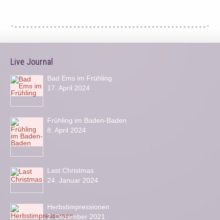
Live Journal
Bad Ems im Frühling
17. April 2024
Frühling im Baden-Baden
8. April 2024
Last Christmas
24. Januar 2024
Herbstimpressionen
2. Dezember 2021