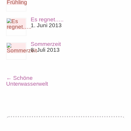
Es regnet…..
1. Juni 2013
Sommerzeit
8. Juli 2013
←
Schöne
Unterwasserwelt