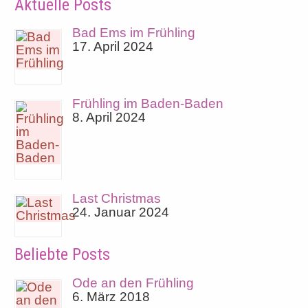
Aktuelle Posts
Bad Ems im Frühling
17. April 2024
Frühling im Baden-Baden
8. April 2024
Last Christmas
24. Januar 2024
Beliebte Posts
Ode an den Frühling
6. März 2018