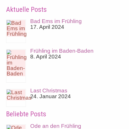
Aktuelle Posts
Bad Ems im Frühling
17. April 2024
Frühling im Baden-Baden
8. April 2024
Last Christmas
24. Januar 2024
Beliebte Posts
Ode an den Frühling