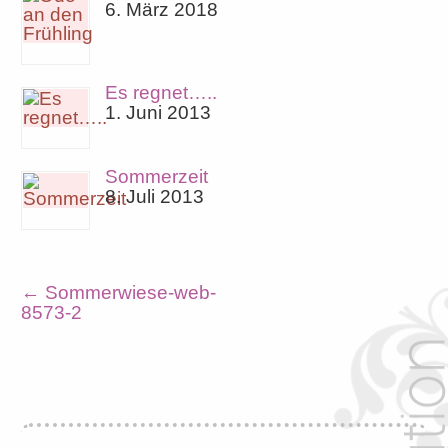
6. März 2018
Es regnet…..
1. Juni 2013
Sommerzeit
8. Juli 2013
←
Sommerwiese-web-
8573-2