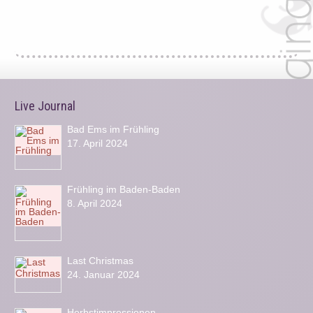
Live Journal
Bad Ems im Frühling
17. April 2024
Frühling im Baden-Baden
8. April 2024
Last Christmas
24. Januar 2024
Herbstimpressionen