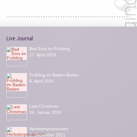
Live Journal
Bad Ems im Frühling
17. April 2024
Frühling im Baden-Baden
8. April 2024
Last Christmas
24. Januar 2024
Herbstimpressionen
2. Dezember 2021