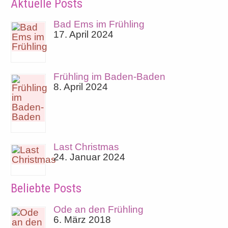
Aktuelle Posts
Bad Ems im Frühling
17. April 2024
Frühling im Baden-Baden
8. April 2024
Last Christmas
24. Januar 2024
Beliebte Posts
Ode an den Frühling
6. März 2018