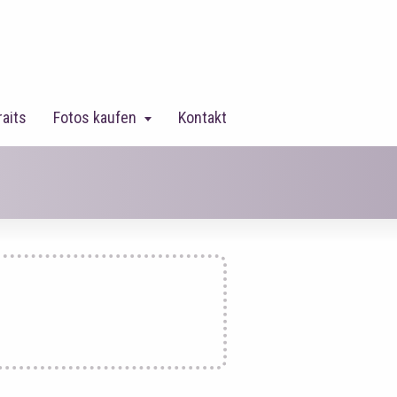
raits
Fotos kaufen
Kontakt