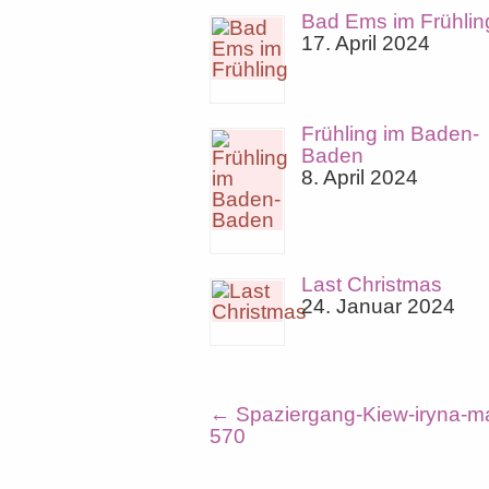
Bad Ems im Frühlin
17. April 2024
Frühling im Baden-
Baden
8. April 2024
Last Christmas
24. Januar 2024
←
Spaziergang-Kiew-iryna-m
570