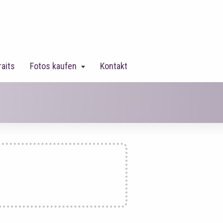
raits
Fotos kaufen
Kontakt