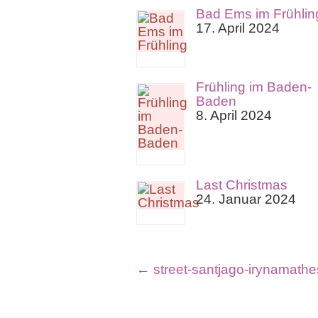
Bad Ems im Frühlin
17. April 2024
Frühling im Baden-
Baden
8. April 2024
Last Christmas
24. Januar 2024
←
street-santjago-irynamath