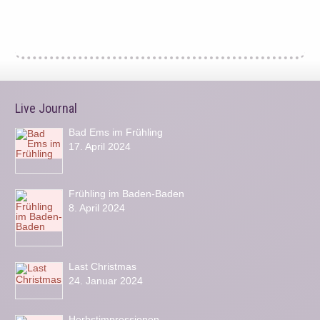
Live Journal
Bad Ems im Frühling
17. April 2024
Frühling im Baden-Baden
8. April 2024
Last Christmas
24. Januar 2024
Herbstimpressionen