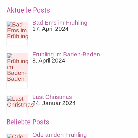
Aktuelle Posts
Bad Ems im Frühling
17. April 2024
Frühling im Baden-Baden
8. April 2024
Last Christmas
24. Januar 2024
Beliebte Posts
Ode an den Frühling