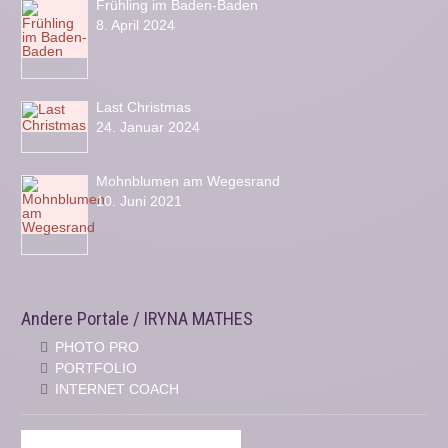
Frühling im Baden-Baden
8. April 2024
Last Christmas
24. Januar 2024
Mohnblumen am Wegesrand
10. Juni 2021
Andere Portale / IRYNA MATHES
PHOTO PRO
PORTFOLIO
INTERNET COACH