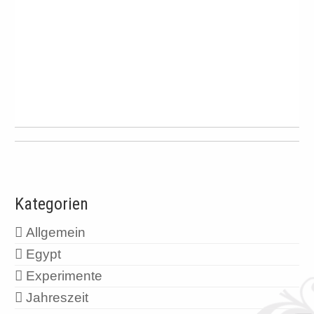
Kategorien
Allgemein
Egypt
Experimente
Jahreszeit