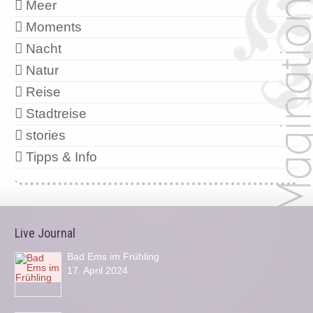
Meer
Moments
Nacht
Natur
Reise
Stadtreise
stories
Tipps & Info
Live Journal
Bad Ems im Frühling
17. April 2024