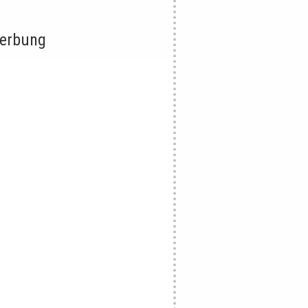
erbung