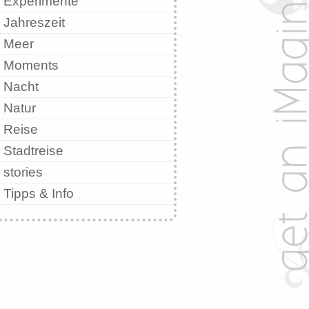
Experimente
Jahreszeit
Meer
Moments
Nacht
Natur
Reise
Stadtreise
stories
Tipps & Info