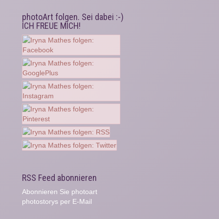
photoArt folgen. Sei dabei :-)
ICH FREUE MICH!
RSS Feed abonnieren
Abonnieren Sie photoart
photostorys per E-Mail