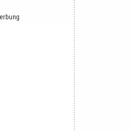
erbung