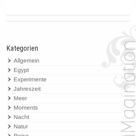
Kategorien
Allgemein
Egypt
Experimente
Jahreszeit
Meer
Moments
Nacht
Natur
Reise