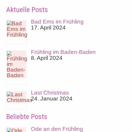
Aktuelle Posts
Bad Ems im Frühling
17. April 2024
Frühling im Baden-Baden
8. April 2024
Last Christmas
24. Januar 2024
Beliebte Posts
Ode an den Frühling