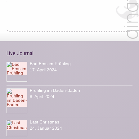
Live Journal
Bad Ems im Frühling
17. April 2024
Frühling im Baden-Baden
8. April 2024
Last Christmas
24. Januar 2024