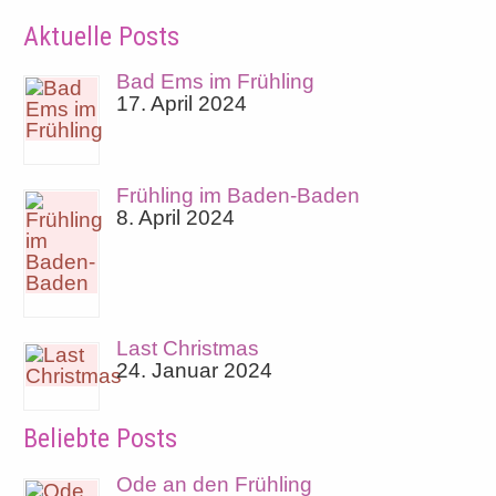
Aktuelle Posts
Bad Ems im Frühling
17. April 2024
Frühling im Baden-Baden
8. April 2024
Last Christmas
24. Januar 2024
Beliebte Posts
Ode an den Frühling