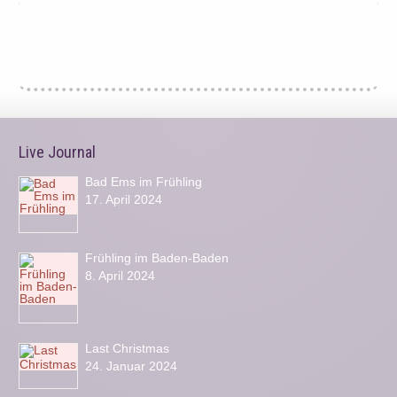
Live Journal
Bad Ems im Frühling
17. April 2024
Frühling im Baden-Baden
8. April 2024
Last Christmas
24. Januar 2024