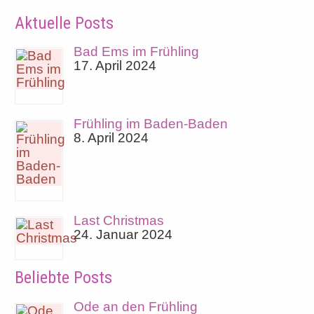
Aktuelle Posts
Bad Ems im Frühling
17. April 2024
Frühling im Baden-Baden
8. April 2024
Last Christmas
24. Januar 2024
Beliebte Posts
Ode an den Frühling