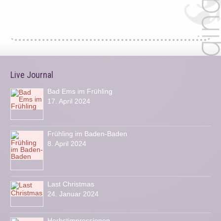
Live Journal
Bad Ems im Frühling
17. April 2024
Frühling im Baden-Baden
8. April 2024
Last Christmas
24. Januar 2024
Herbstimpressionen