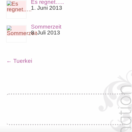
Es regnet…..
1. Juni 2013
Sommerzeit
8. Juli 2013
←
Tuerkei