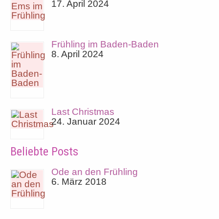
17. April 2024
Frühling im Baden-Baden
8. April 2024
Last Christmas
24. Januar 2024
Beliebte Posts
Ode an den Frühling
6. März 2018