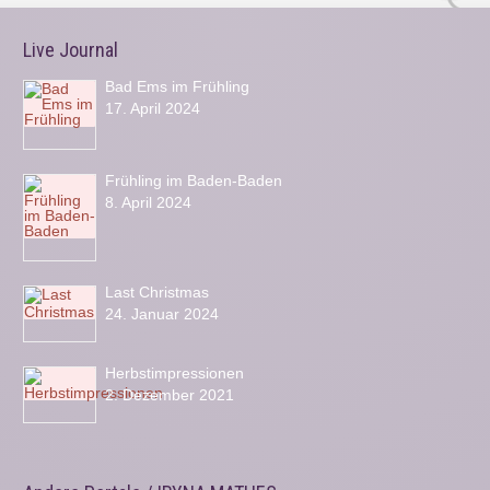
Live Journal
Bad Ems im Frühling
17. April 2024
Frühling im Baden-Baden
8. April 2024
Last Christmas
24. Januar 2024
Herbstimpressionen
2. Dezember 2021