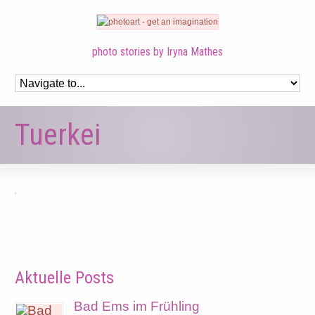
photo stories by Iryna Mathes
Tuerkei
Aktuelle Posts
Bad Ems im Frühling