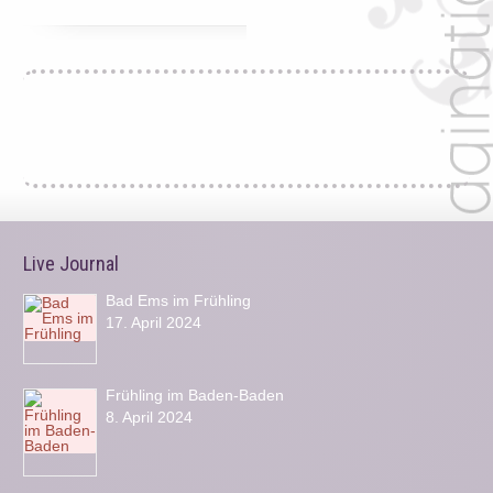
Live Journal
Bad Ems im Frühling
17. April 2024
Frühling im Baden-Baden
8. April 2024