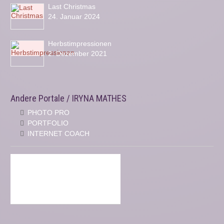
Last Christmas
24. Januar 2024
Herbstimpressionen
2. Dezember 2021
Andere Portale / IRYNA MATHES
PHOTO PRO
PORTFOLIO
INTERNET COACH