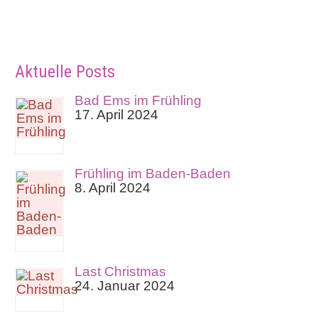
Aktuelle Posts
Bad Ems im Frühling
17. April 2024
Frühling im Baden-Baden
8. April 2024
Last Christmas
24. Januar 2024