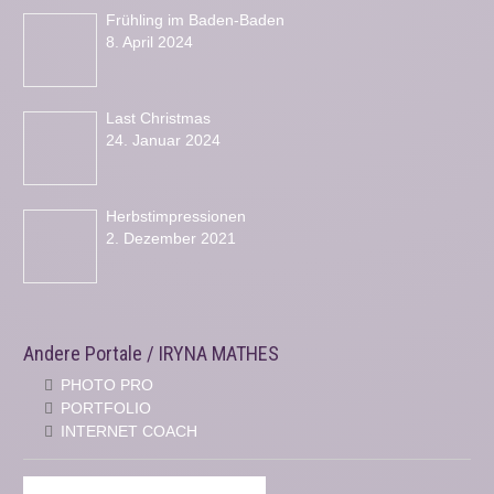
Frühling im Baden-Baden
8. April 2024
Last Christmas
24. Januar 2024
Herbstimpressionen
2. Dezember 2021
Andere Portale / IRYNA MATHES
PHOTO PRO
PORTFOLIO
INTERNET COACH