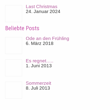
Last Christmas
24. Januar 2024
Beliebte Posts
Ode an den Frühling
6. März 2018
Es regnet…..
1. Juni 2013
Sommerzeit
8. Juli 2013