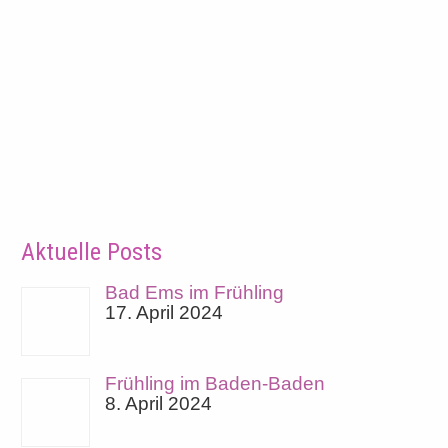
Aktuelle Posts
Bad Ems im Frühling
17. April 2024
Frühling im Baden-Baden
8. April 2024