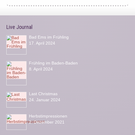
Live Journal
Bad Ems im Frühling
17. April 2024
Frühling im Baden-Baden
8. April 2024
Last Christmas
24. Januar 2024
Herbstimpressionen
2. Dezember 2021