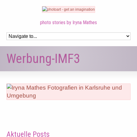
photo stories by Iryna Mathes
Werbung-IMF3
Aktuelle Posts