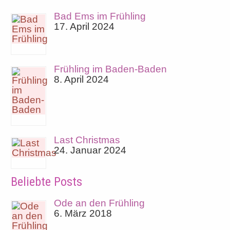
Bad Ems im Frühling
17. April 2024
Frühling im Baden-Baden
8. April 2024
Last Christmas
24. Januar 2024
Beliebte Posts
Ode an den Frühling
6. März 2018