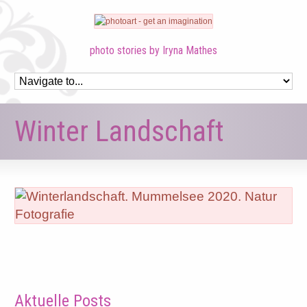
photo stories by Iryna Mathes
Winter Landschaft
Aktuelle Posts