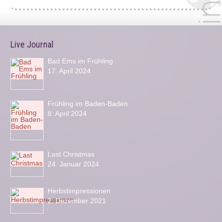
Live Journal
Bad Ems im Frühling
17. April 2024
Frühling im Baden-Baden
8. April 2024
Last Christmas
24. Januar 2024
Herbstimpressionen
2. Dezember 2021