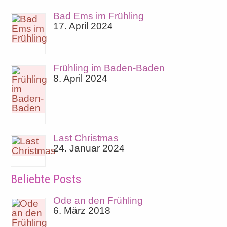
Bad Ems im Frühling
17. April 2024
Frühling im Baden-Baden
8. April 2024
Last Christmas
24. Januar 2024
Beliebte Posts
Ode an den Frühling
6. März 2018