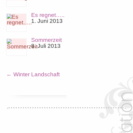
Es regnet…..
1. Juni 2013
Sommerzeit
8. Juli 2013
←
Winter Landschaft