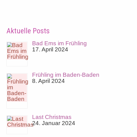
Aktuelle Posts
Bad Ems im Frühling
17. April 2024
Frühling im Baden-Baden
8. April 2024
Last Christmas
24. Januar 2024