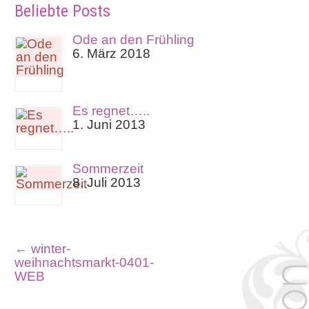
Beliebte Posts
Ode an den Frühling
6. März 2018
Es regnet…..
1. Juni 2013
Sommerzeit
8. Juli 2013
←
winter-
weihnachtsmarkt-0401-
WEB