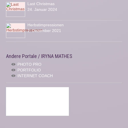
Last Christmas
24. Januar 2024
Herbstimpressionen
2. Dezember 2021
Andere Portale / IRYNA MATHES
PHOTO PRO
PORTFOLIO
INTERNET COACH