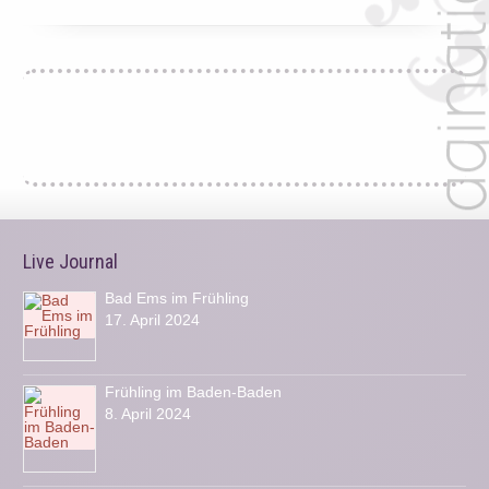
Live Journal
Bad Ems im Frühling
17. April 2024
Frühling im Baden-Baden
8. April 2024