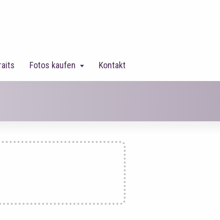
raits
Fotos kaufen
Kontakt