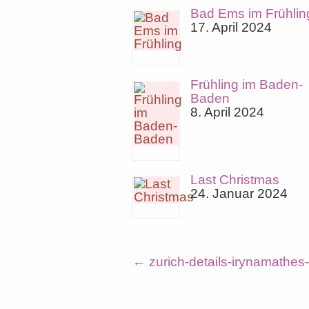
Bad Ems im Frühlin
17. April 2024
Frühling im Baden-
Baden
8. April 2024
Last Christmas
24. Januar 2024
←
zurich-details-irynamathes