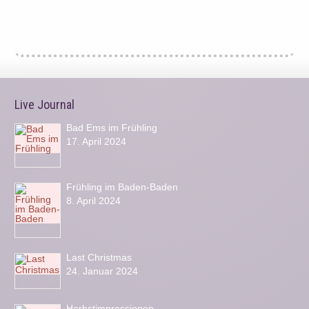
Live Journal
Bad Ems im Frühling
17. April 2024
Frühling im Baden-Baden
8. April 2024
Last Christmas
24. Januar 2024
Herbstimpressionen