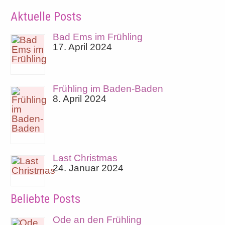
Aktuelle Posts
Bad Ems im Frühling
17. April 2024
Frühling im Baden-Baden
8. April 2024
Last Christmas
24. Januar 2024
Beliebte Posts
Ode an den Frühling