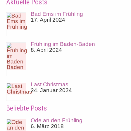
Aktuelle Posts
Bad Ems im Frühling
17. April 2024
Frühling im Baden-Baden
8. April 2024
Last Christmas
24. Januar 2024
Beliebte Posts
Ode an den Frühling
6. März 2018