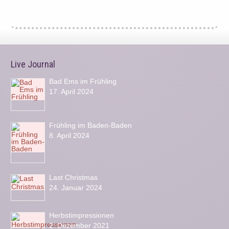
Live Journal
Bad Ems im Frühling
17. April 2024
Frühling im Baden-Baden
8. April 2024
Last Christmas
24. Januar 2024
Herbstimpressionen
2. Dezember 2021