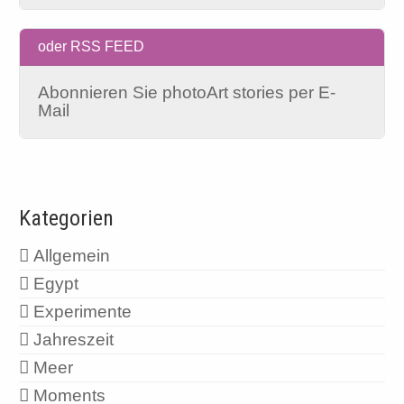
oder RSS FEED
Abonnieren Sie photoArt stories per E-
Mail
Kategorien
Allgemein
Egypt
Experimente
Jahreszeit
Meer
Moments