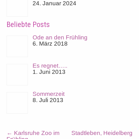
24. Januar 2024
Beliebte Posts
Ode an den Frühling
6. März 2018
Es regnet…..
1. Juni 2013
Sommerzeit
8. Juli 2013
←
Karlsruhe Zoo im
Stadtleben, Heidelberg