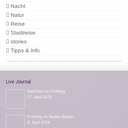
Nacht
Natur
Reise
Stadtreise
stories
Tipps & Info
Live Journal
Bad Ems im Frühling
17. April 2024
Frühling im Baden-Baden
8. April 2024