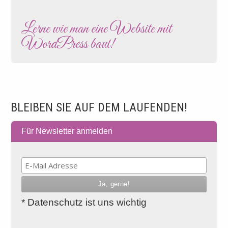
Lerne wie man eine Website mit
WordPress baut!
BLEIBEN SIE AUF DEM LAUFENDEN!
Für Newsletter anmelden
* Datenschutz ist uns wichtig