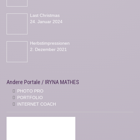
Last Christmas
24. Januar 2024
Herbstimpressionen
2. Dezember 2021
Andere Portale / IRYNA MATHES
PHOTO PRO
PORTFOLIO
INTERNET COACH