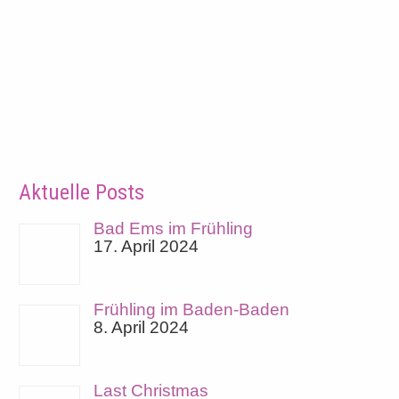
Aktuelle Posts
Bad Ems im Frühling
17. April 2024
Frühling im Baden-Baden
8. April 2024
Last Christmas