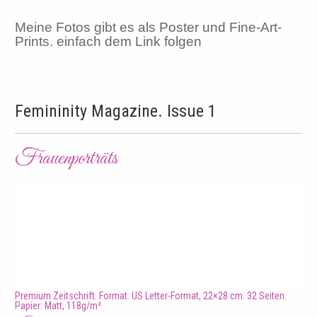
Meine Fotos gibt es als Poster und Fine-Art-
Prints. einfach dem Link folgen
Femininity Magazine. Issue 1
Frauenporträts
Premium Zeitschrift. Format: US Letter-Format, 22×28 cm. 32 Seiten.
Papier: Matt, 118g/m²