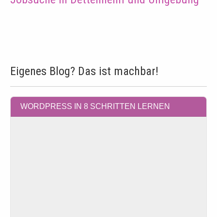
Eigenes Blog? Das ist machbar!
WORDPRESS IN 8 SCHRITTEN LERNEN