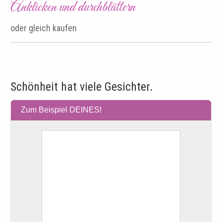
Anklicken und durchblättern
oder gleich kaufen
Schönheit hat viele Gesichter.
Zum Beispiel DEINES!