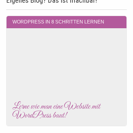
Eigenes Blog? Das ist machbar!
WORDPRESS IN 8 SCHRITTEN LERNEN
Lerne wie man eine Website mit
WordPress baut!