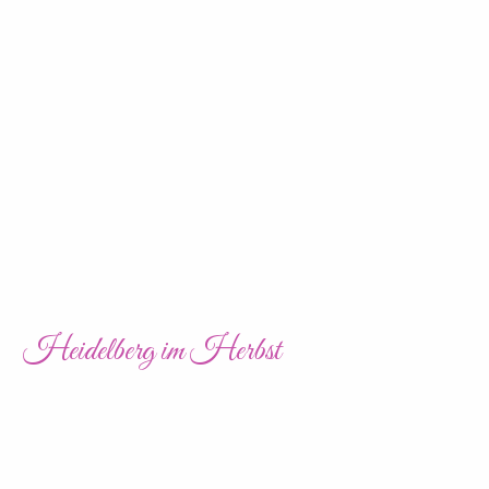
Heidelberg im Herbst