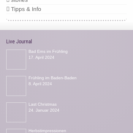
Tipps & Info
Live Journal
Bad Ems im Frühling
17. April 2024
Frühling im Baden-Baden
8. April 2024
Last Christmas
24. Januar 2024
Herbstimpressionen