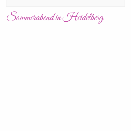
Sommerabend in Heidelberg