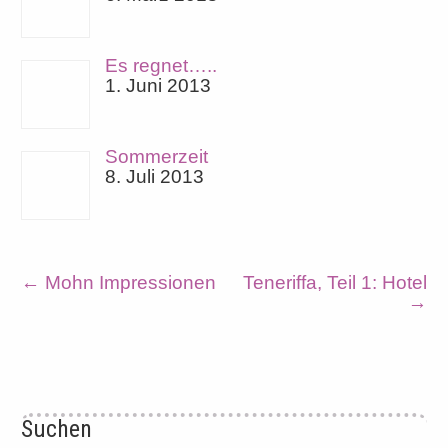
Es regnet…..
1. Juni 2013
Sommerzeit
8. Juli 2013
←
Mohn Impressionen
Teneriffa, Teil 1: Hotel
→
Suchen