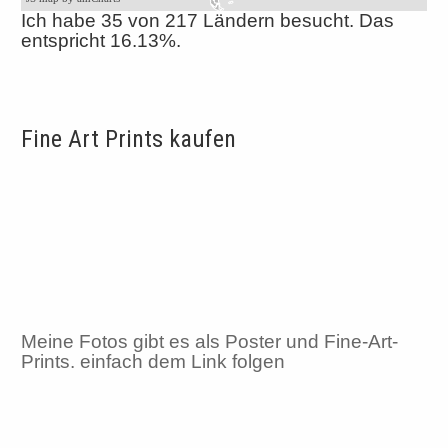
Ich habe 35 von 217 Ländern besucht. Das
entspricht 16.13%.
Fine Art Prints kaufen
Meine Fotos gibt es als Poster und Fine-Art-
Prints. einfach dem Link folgen