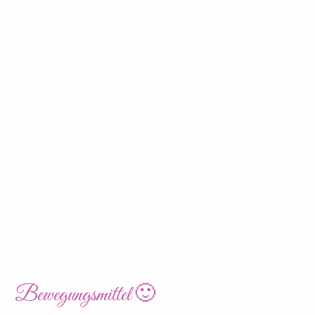
Bewegungsmittel 🙂