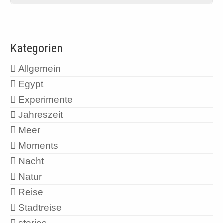
Kategorien
Allgemein
Egypt
Experimente
Jahreszeit
Meer
Moments
Nacht
Natur
Reise
Stadtreise
stories