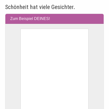
Schönheit hat viele Gesichter.
Zum Beispiel DEINES!