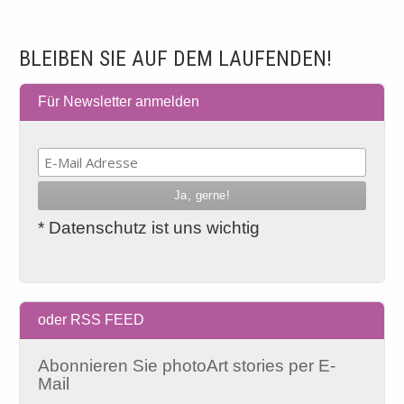
BLEIBEN SIE AUF DEM LAUFENDEN!
Für Newsletter anmelden
* Datenschutz ist uns wichtig
oder RSS FEED
Abonnieren Sie photoArt stories per E-
Mail