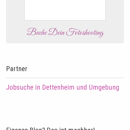
Buche Dein Fotoshooting
Partner
Jobsuche in Dettenheim und Umgebung