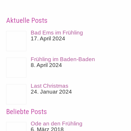
Aktuelle Posts
Bad Ems im Frühling
17. April 2024
Frühling im Baden-Baden
8. April 2024
Last Christmas
24. Januar 2024
Beliebte Posts
Ode an den Frühling
6. März 2018